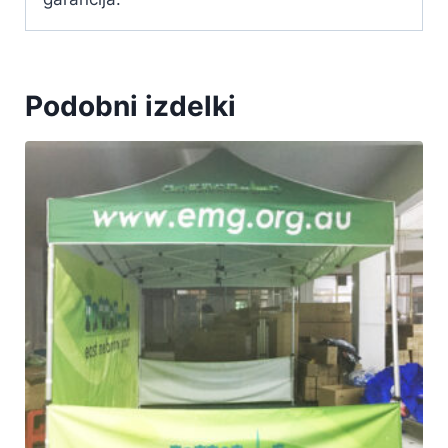
Podobni izdelki