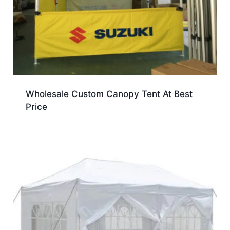
Wholesale Custom Canopy Tent At Best
Price