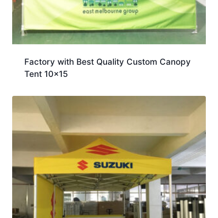
Factory with Best Quality Custom Canopy
Tent 10×15