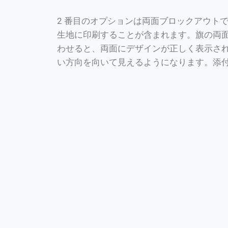
2 番目のオプションは両面ブロックアウトで
生地に印刷することが含まれます。旗の両面
わせると、両面にデザインが正しく表示さ
い方向を向いて見えるようになります。添