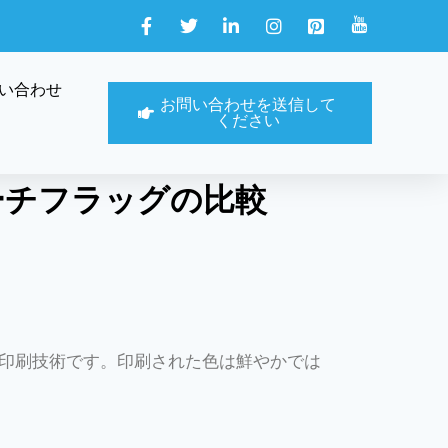
い合わせ
お問い合わせを送信して
ください
ーチフラッグの比較
印刷技術です。印刷された色は鮮やかでは