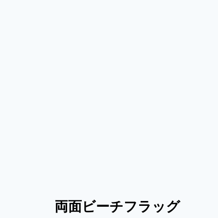
両面ビーチフラッグ