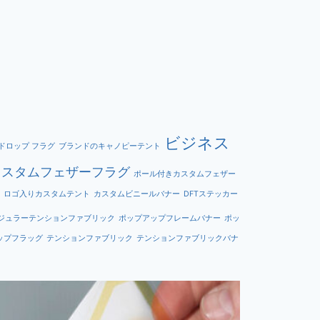
ビジネス
ドロップ フラグ
ブランドのキャノピーテント
カスタムフェザーフラグ
ポール付きカスタムフェザー
ロゴ入りカスタムテント
カスタムビニールバナー
DFTステッカー
ジュラーテンションファブリック
ポップアップフレームバナー
ポッ
ップフラッグ
テンションファブリック
テンションファブリックバナ