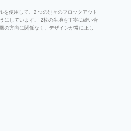
ルを使用して、2 つの別々のブロックアウト
うにしています。 2枚の生地を丁寧に縫い合
風の方向に関係なく、デザインが常に正し