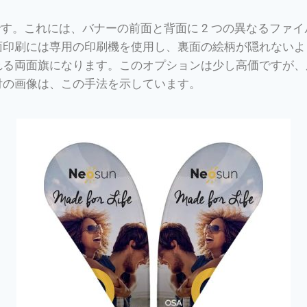
す。これには、バナーの前面と背面に 2 つの異なるファイ
印刷には専用の印刷機を使用し、裏面の絵柄が隠れないよ
れる両面旗になります。このオプションは少し高価ですが、
付の画像は、この手法を示しています。