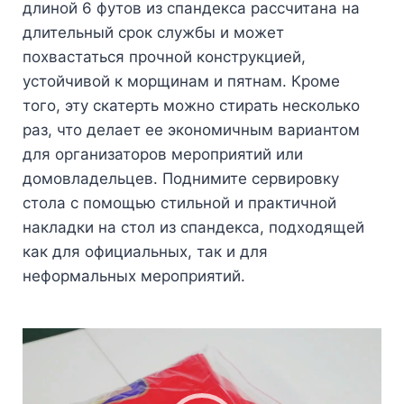
длиной 6 футов из спандекса рассчитана на
длительный срок службы и может
похвастаться прочной конструкцией,
устойчивой к морщинам и пятнам. Кроме
того, эту скатерть можно стирать несколько
раз, что делает ее экономичным вариантом
для организаторов мероприятий или
домовладельцев. Поднимите сервировку
стола с помощью стильной и практичной
накладки на стол из спандекса, подходящей
как для официальных, так и для
неформальных мероприятий.
Видеоплеер