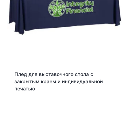
Плед для выставочного стола с
закрытым краем и индивидуальной
печатью