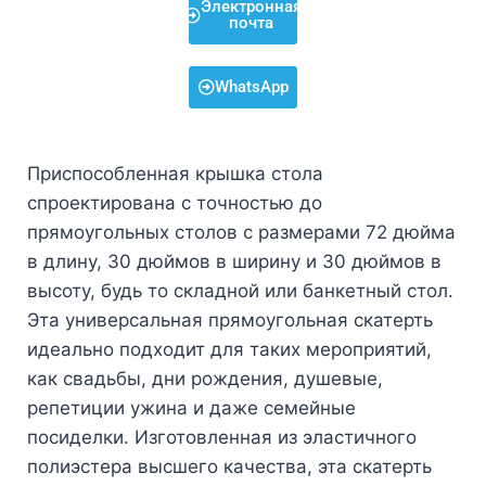
Электронная
почта
WhatsApp
Приспособленная крышка стола
спроектирована с точностью до
прямоугольных столов с размерами 72 дюйма
в длину, 30 дюймов в ширину и 30 дюймов в
высоту, будь то складной или банкетный стол.
Эта универсальная прямоугольная скатерть
идеально подходит для таких мероприятий,
как свадьбы, дни рождения, душевые,
репетиции ужина и даже семейные
посиделки. Изготовленная из эластичного
полиэстера высшего качества, эта скатерть