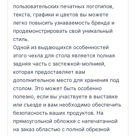
пользовательских печатных логотипов,
текста, графики и цветов вы можете
легко повысить узнаваемость бренда и
продемонстрировать свой уникальный
стиль.
Одной из выдающихся особенностей
этого чехла для стола является полная
задняя часть с застежкой-молнией,
которая предоставляет вам
дополнительное место для хранения под
столом. Это может быть особенно
полезно, если вы участвуете в выставке
или съезде и вам необходимо обеспечить
безопасность ваших продуктов. На
прямоугольной обложке с напечатанной
на заказ областью с полной обрезной