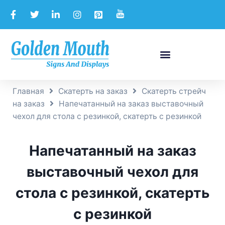
Главная
Скатерть на заказ
Скатерть стрейч
на заказ
Напечатанный на заказ выставочный
чехол для стола с резинкой, скатерть с резинкой
Напечатанный на заказ
выставочный чехол для
стола с резинкой, скатерть
с резинкой