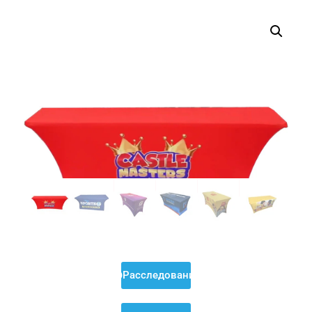
Расследование