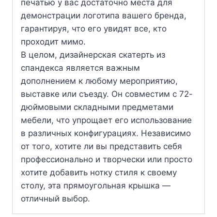
печатью у вас достаточно места для
демонстрации логотипа вашего бренда,
гарантируя, что его увидят все, кто
проходит мимо.
В целом, дизайнерская скатерть из
спандекса является важным
дополнением к любому мероприятию,
выставке или съезду. Он совместим с 72-
дюймовыми складными предметами
мебели, что упрощает его использование
в различных конфигурациях. Независимо
от того, хотите ли вы представить себя
профессионально и творчески или просто
хотите добавить нотку стиля к своему
столу, эта прямоугольная крышка —
отличный выбор.