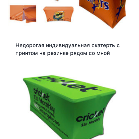
Недорогая индивидуальная скатерть с
принтом на резинке рядом со мной