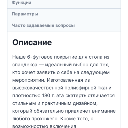
Функции
Параметры
Часто задаваемые вопросы
Описание
Наше 6-футовое покрытие для стола из
спандекса — идеальный выбор для тех,
кто хочет заявить о себе на следующем
мероприятии. Изготовленная из
высококачественной полиэфирной ткани
плотностью 180 г, эта скатерть отличается
стильным и практичным дизайном,
который обязательно привлечет внимание
любого прохожего. Кроме того, с
возможностью включения