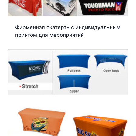
Фирменная скатерть с индивидуальным
принтом для мероприятий