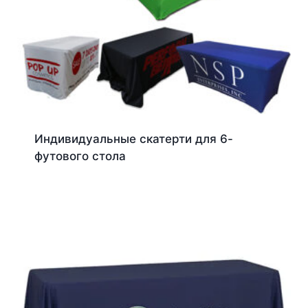
Индивидуальные скатерти для 6-
футового стола