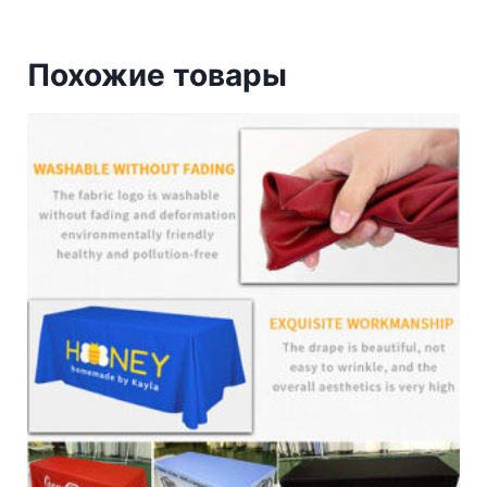
Похожие товары