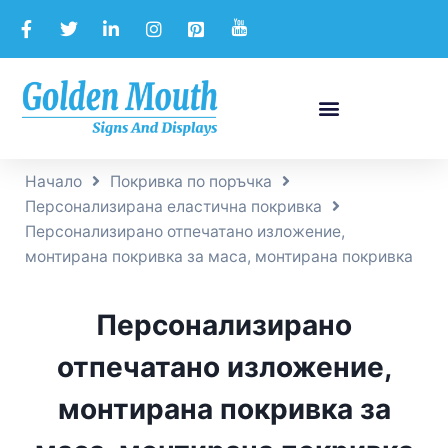
Начало
Покривка по поръчка
Персонализирана еластична покривка
Персонализирано отпечатано изложение,
монтирана покривка за маса, монтирана покривка
Персонализирано
отпечатано изложение,
монтирана покривка за