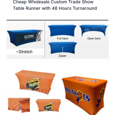
Cheap Wholesale Custom Trade Show
Table Runner with 48 Hours Turnaround