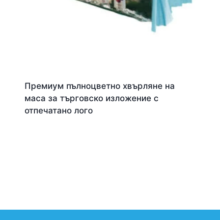
Премиум пълноцветно хвърляне на
маса за търговско изложение с
отпечатано лого