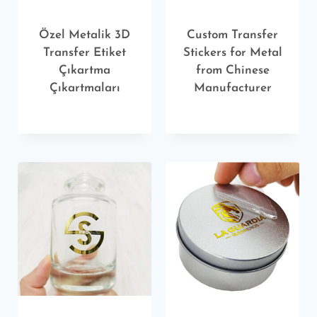
Özel Metalik 3D
Custom Transfer
Transfer Etiket
Stickers for Metal
Çıkartma
from Chinese
Çıkartmaları
Manufacturer