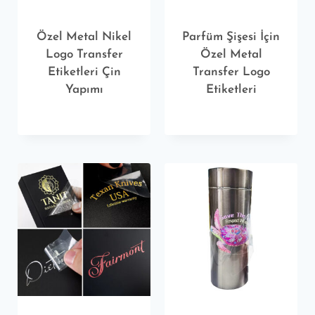
Özel Metal Nikel
Parfüm Şişesi İçin
Logo Transfer
Özel Metal
Etiketleri Çin
Transfer Logo
Yapımı
Etiketleri