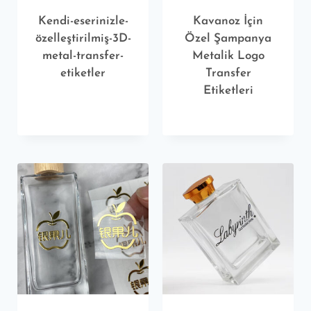
Kendi-eserinizle-
Kavanoz İçin
özelleştirilmiş-3D-
Özel Şampanya
metal-transfer-
Metalik Logo
etiketler
Transfer
Etiketleri