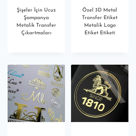
Şişeler İçin Ucuz
Özel 3D Metal
Şampanya
Transfer Etiket
Metalik Transfer
Metalik Logo
Çıkartmaları
Etiket Etiketi