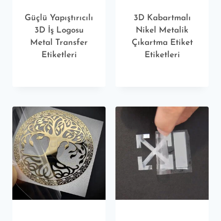
Güçlü Yapıştırıcılı
3D Kabartmalı
3D İş Logosu
Nikel Metalik
Metal Transfer
Çıkartma Etiket
Etiketleri
Etiketleri