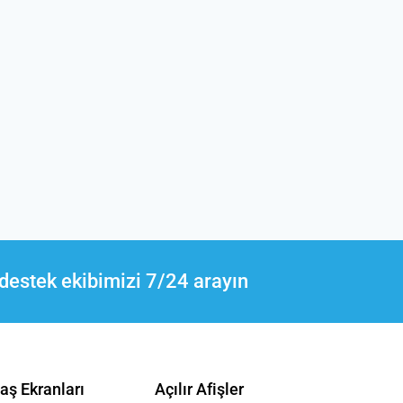
destek ekibimizi 7/24 arayın
aş Ekranları
Açılır Afişler