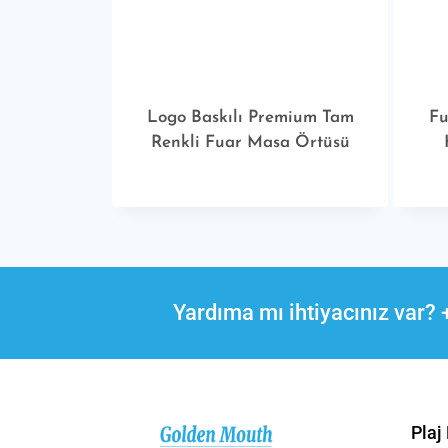
Logo Baskılı Premium Tam
Fu
Renkli Fuar Masa Örtüsü
Yardıma mı ihtiyacınız var?
Plaj