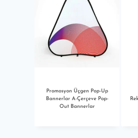
Promosyon Üçgen Pop-Up
Bannerlar A-Çerçeve Pop-
Rek
Out Bannerlar