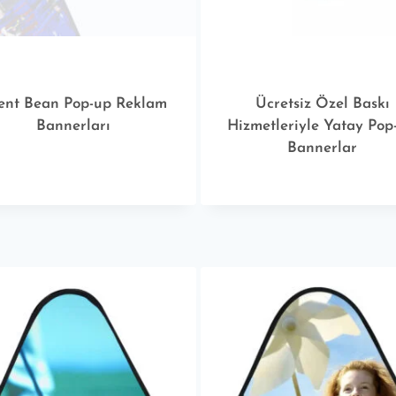
ent Bean Pop-up Reklam
Ücretsiz Özel Baskı
Bannerları
Hizmetleriyle Yatay Pop
Bannerlar