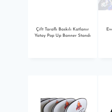
Çift Taraflı Baskılı Katlanır
Ev
Yatay Pop Up Banner Standı