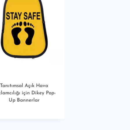
Tanıtımsal Açık Hava
lamcılığı için Dikey Pop-
Up Bannerlar