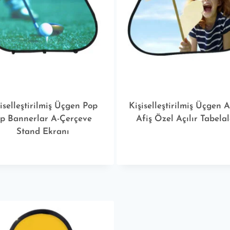
iselleştirilmiş Üçgen Pop
Kişiselleştirilmiş Üçgen A
p Bannerlar A-Çerçeve
Afiş Özel Açılır Tabela
Stand Ekranı