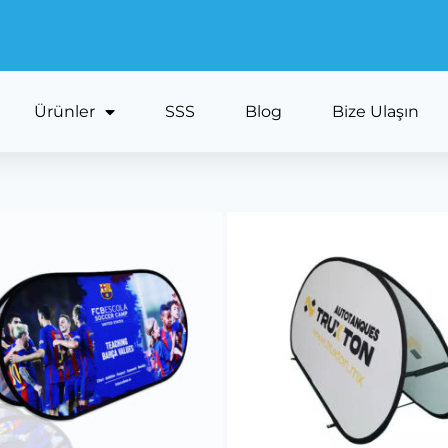
Ürünler
SSS
Blog
Bize Ulaşın