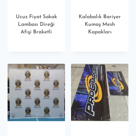
Ucuz Fiyat Sokak
Kalabalık Bariyer
Lambası Direği
Kumaş Mesh
Afişi Braketli
Kapakları