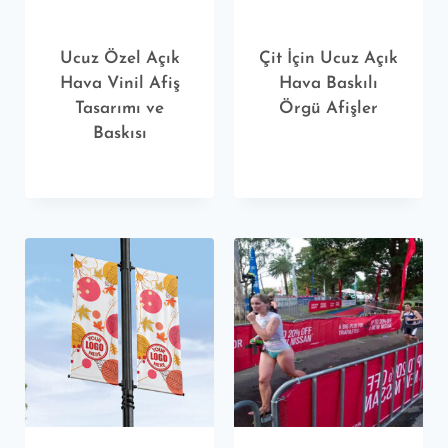
Ucuz Özel Açık
Çit İçin Ucuz Açık
Hava Vinil Afiş
Hava Baskılı
Tasarımı ve
Örgü Afişler
Baskısı